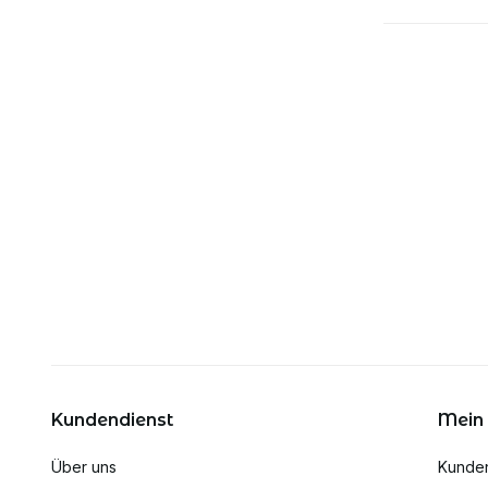
Kundendienst
Mein
Über uns
Kunde