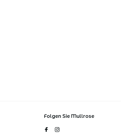
Folgen Sie Mullrose