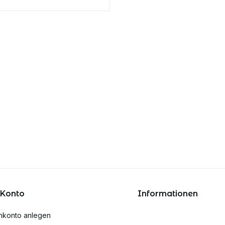
 Konto
Informationen
nkonto anlegen