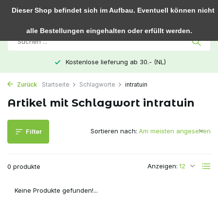
0
Dieser Shop befindet sich im Aufbau. Eventuell können nicht
alle Bestellungen eingehalten oder erfüllt werden.
Kostenlose lieferung ab 30.- (NL)
Zurück
Startseite
Schlagworte
intratuin
Artikel mit Schlagwort intratuin
Sortieren nach:
Filter
Anzeigen:
0 produkte
Keine Produkte gefunden!...