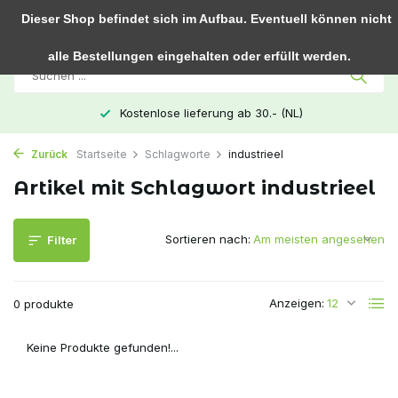
0
Dieser Shop befindet sich im Aufbau. Eventuell können nicht
alle Bestellungen eingehalten oder erfüllt werden.
Kostenlose lieferung ab 30.- (NL)
Zurück
Startseite
Schlagworte
industrieel
Artikel mit Schlagwort industrieel
Sortieren nach:
Filter
Anzeigen:
0 produkte
Keine Produkte gefunden!...