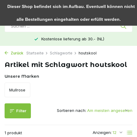
0
Dieser Shop befindet sich im Aufbau. Eventuell können nicht
alle Bestellungen eingehalten oder erfüllt werden.
Kostenlose lieferung ab 30.- (NL)
Zurück
Startseite
Schlagworte
houtskool
Artikel mit Schlagwort houtskool
Unsere Marken
Mullrose
Sortieren nach:
Filter
Anzeigen:
1 produkt