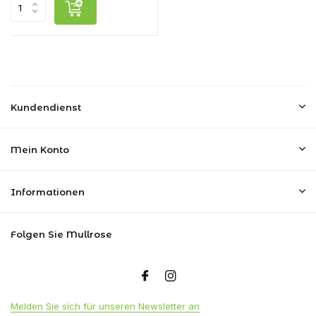
Kundendienst
Mein Konto
Informationen
Folgen Sie Mullrose
Melden Sie sich für unseren Newsletter an