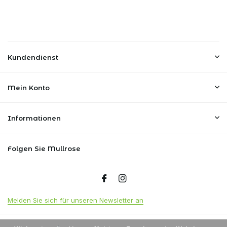
Kundendienst
Mein Konto
Informationen
Folgen Sie Mullrose
Melden Sie sich für unseren Newsletter an