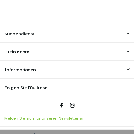
Kundendienst
Mein Konto
Informationen
Folgen Sie Mullrose
Melden Sie sich für unseren Newsletter an