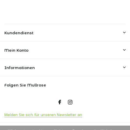
Kundendienst
Mein Konto
Informationen
Folgen Sie Mullrose
Melden Sie sich für unseren Newsletter an