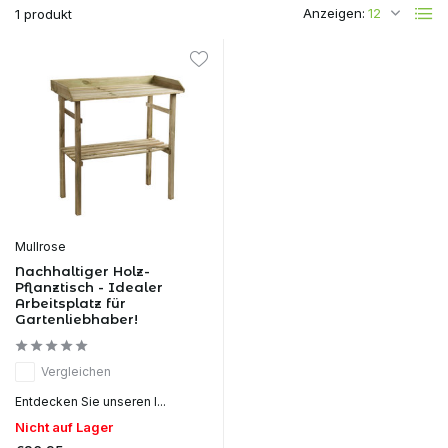
Anzeigen:
1 produkt
Mullrose
Nachhaltiger Holz-
Pflanztisch - Idealer
Arbeitsplatz für
Gartenliebhaber!
Vergleichen
Entdecken Sie unseren l...
Nicht auf Lager