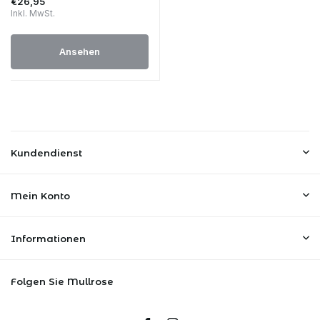
€26,95
Inkl. MwSt.
Ansehen
Kundendienst
Mein Konto
Informationen
Folgen Sie Mullrose