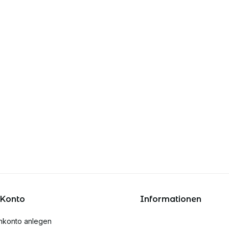
 Konto
Informationen
nkonto anlegen