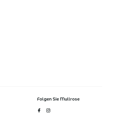
Folgen Sie Mullrose