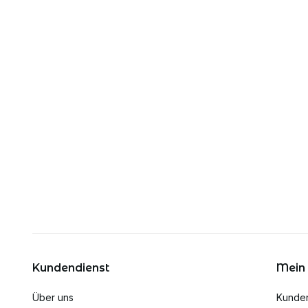
Kundendienst
Mein
Über uns
Kunde