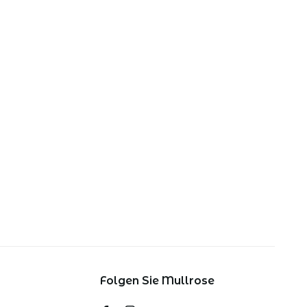
Folgen Sie Mullrose