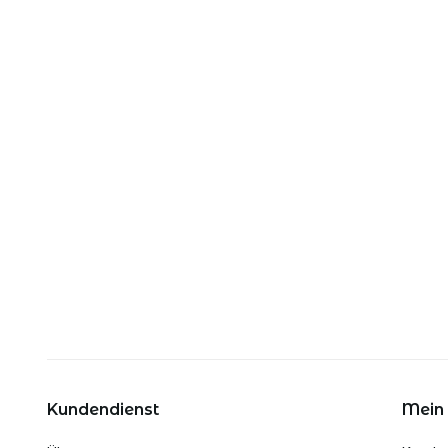
Kundendienst
Mein