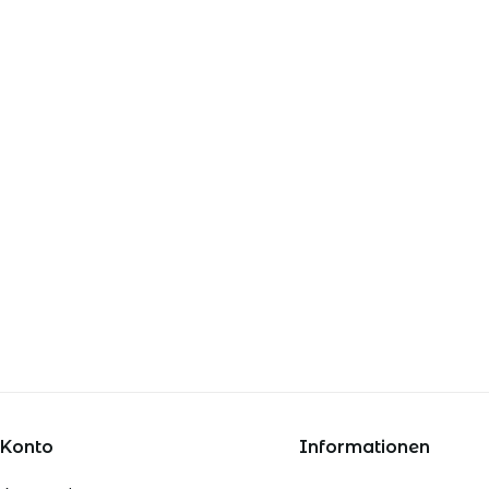
 Konto
Informationen