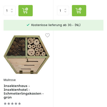
Kostenlose lieferung ab 30.- (NL)
Mullrose
Insektenhaus -
Insektenhotel -
Schmetterlingskasten -
grün