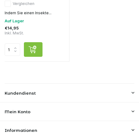
Vergleichen
Indem Sie einen Insekte...
Auf Lager
€14,95
Inkl. MwSt.
Kundendienst
Mein Konto
Informationen