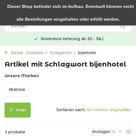
0
Dieser Shop befindet sich im Aufbau. Eventuell können nicht
alle Bestellungen eingehalten oder erfüllt werden.
Kostenlose lieferung ab 30.- (NL)
Zurück
Startseite
Schlagworte
bijenhotel
Artikel mit Schlagwort bijenhotel
Unsere Marken
Mullrose
Sortieren nach:
Filter
Anzeigen:
3 produkte