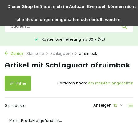
0
Dieser Shop befindet sich im Aufbau. Eventuell können nicht
alle Bestellungen eingehalten oder erfüllt werden.
Kostenlose lieferung ab 30.- (NL)
Zurück
Startseite
Schlagworte
afruimbak
Artikel mit Schlagwort afruimbak
Sortieren nach:
Filter
Anzeigen:
0 produkte
Keine Produkte gefunden!...