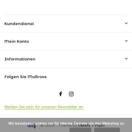
Kundendienst
Mein Konto
Informationen
Folgen Sie Mullrose
Melden Sie sich für unseren Newsletter an
Wir benutzen Cookies nur für interne Zwecke um den Webshop zu
© 2026 - Theme By
DMWS
x
Plus+