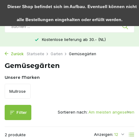
0
Dieser Shop befindet sich im Aufbau. Eventuell können nicht
alle Bestellungen eingehalten oder erfüllt werden.
Kostenlose lieferung ab 30.- (NL)
Zurück
Startseite
Garten
Gemüsegärten
Gemüsegärten
Unsere Marken
Mullrose
Sortieren nach:
Filter
Anzeigen:
2 produkte