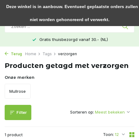
0
Deze winkel is in aanbouw. Eventueel geplaatste orders zullen
niet worden gehonoreerd of verwerkt.
Gratis thuisbezorgd vanaf 30.- (NL)
Terug
Home
Tags
verzorgen
Producten getagd met verzorgen
Onze merken
Mullrose
Sorteren op:
Filter
Toon:
1 product