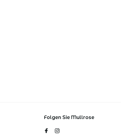
Folgen Sie Mullrose