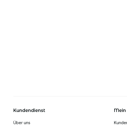
Kundendienst
Mein
Über uns
Kunde