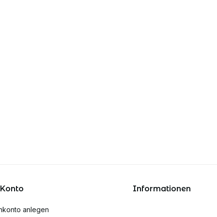
 Konto
Informationen
nkonto anlegen